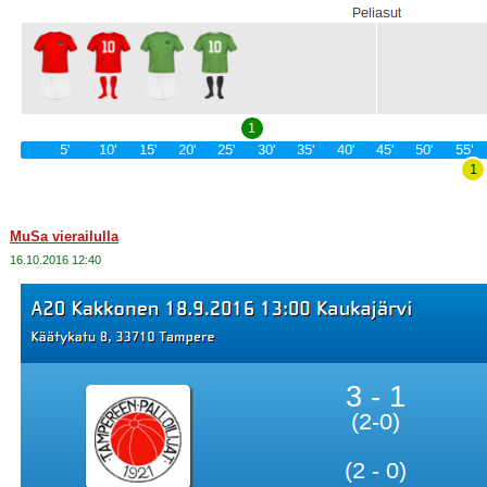
MuSa vierailulla
16.10.2016 12:40