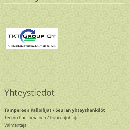
Yhteystiedot
Tampereen Palloilijat / Seuran yhteyshenkilöt
Teemu Paukamainen / Puheenjohtaja
Valmentaja